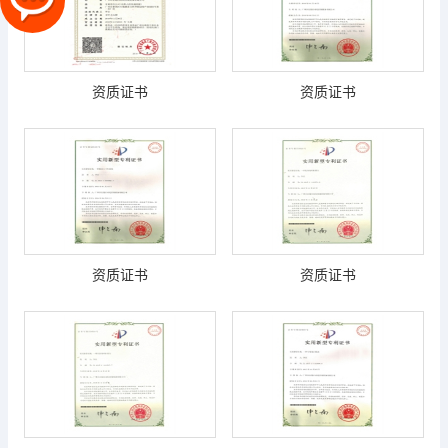
资质证书
资质证书
资质证书
资质证书