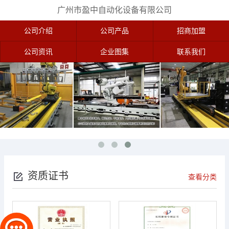
广州市盈中自动化设备有限公司
公司介绍
公司产品
招商加盟
公司资讯
企业图集
联系我们
资质证书
查看分类