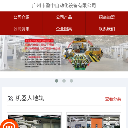
广州市盈中自动化设备有限公司
公司介绍
公司产品
招商加盟
公司资讯
企业图集
联系我们
机器人地轨
查看分类