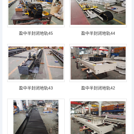
盈中半封闭地轨45
盈中半封闭地轨44
盈中半封闭地轨43
盈中半封闭地轨42